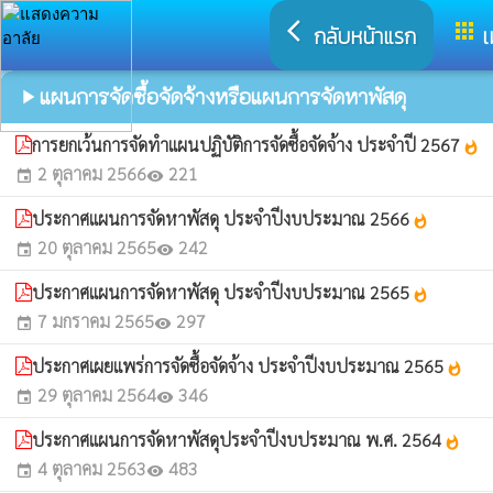
arrow_back_ios
apps
กลับหน้าแรก
เ
แผนการจัดซื้อจัดจ้างหรือแผนการจัดหาพัสดุ
play_arrow
การยกเว้นการจัดทำแผนปฏิบัติการจัดซื้อจัดจ้าง ประจำปี 2567
whatshot
2 ตุลาคม 2566
221
event
visibility
ประกาศแผนการจัดหาพัสดุ ประจำปีงบประมาณ 2566
whatshot
20 ตุลาคม 2565
242
event
visibility
ประกาศแผนการจัดหาพัสดุ ประจำปีงบประมาณ 2565
whatshot
7 มกราคม 2565
297
event
visibility
ประกาศเผยแพร่การจัดซื้อจัดจ้าง ประจำปีงบประมาณ 2565
whatshot
29 ตุลาคม 2564
346
event
visibility
ประกาศแผนการจัดหาพัสดุประจำปีงบประมาณ พ.ศ. 2564
whatshot
4 ตุลาคม 2563
483
event
visibility