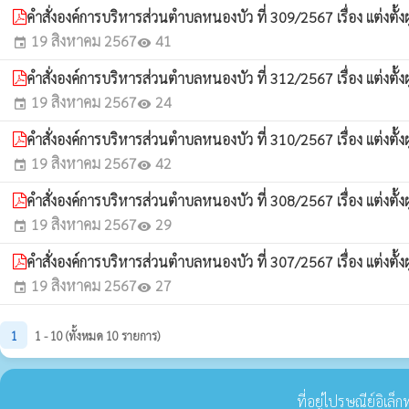
คำสั่งองค์การบริหารส่วนตำบลหนองบัว ที่ 309/2567 เรื่อง แต่งตั
19 สิงหาคม 2567
41
event
visibility
คำสั่งองค์การบริหารส่วนตำบลหนองบัว ที่ 312/2567 เรื่อง แต่งตั
19 สิงหาคม 2567
24
event
visibility
คำสั่งองค์การบริหารส่วนตำบลหนองบัว ที่ 310/2567 เรื่อง แต่งต
19 สิงหาคม 2567
42
event
visibility
คำสั่งองค์การบริหารส่วนตำบลหนองบัว ที่ 308/2567 เรื่อง แต่งตั
19 สิงหาคม 2567
29
event
visibility
คำสั่งองค์การบริหารส่วนตำบลหนองบัว ที่ 307/2567 เรื่อง แต่งตั
19 สิงหาคม 2567
27
event
visibility
1
1 - 10 (ทั้งหมด 10 รายการ)
ที่อยู่ไปรษณีย์อิเล