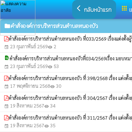
arrow_back_ios
apps
กลับหน้าแรก
เ
คำสั่งองค์การบริหารส่วนตำบลหนองบัว
folder
คำสั่งองค์การบริหารส่วนตำบลหนองบัว ที่033/2569 เรื่องแต่งตั
23 กุมภาพันธ์ 2569
2
event
visibility
find_in_page
คำสั่งองค์การบริหารส่วนตำบลหนองบัวที่034/2569เรื่อง มอ
23 กุมภาพันธ์ 2569
53
event
visibility
คำสั่งองค์การบริหารส่วนตำบลหนองบัว ที่ 398/2568 เรื่อง แต่งต
17 พฤศจิกายน 2568
30
event
visibility
คำสั่งองค์การบริหารส่วนตำบลหนองบัว ที่ 304/2567 เรื่อง แต่งต
19 สิงหาคม 2567
34
event
visibility
คำสั่งองค์การบริหารส่วนตำบลหนองบัว ที่ 311/2567 เรื่อง แต่
19 สิงหาคม 2567
35
event
visibility