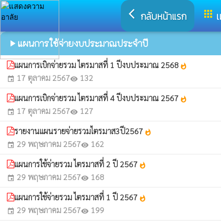
arrow_back_ios
apps
กลับหน้าแรก
เ
แผนการใช้จ่ายงบประมาณประจำปี
play_arrow
แผนการเบิกจ่ายรวม ไตรมาสที่ 1 ปีงบประมาณ 2568
whatshot
17 ตุลาคม 2567
132
event
visibility
แผนการเบิกจ่ายรวม ไตรมาสที่ 4 ปีงบประมาณ 2567
whatshot
17 ตุลาคม 2567
127
event
visibility
รายงานแผนรายจ่ายรวมไตรมาส3ปี2567
whatshot
29 พฤษภาคม 2567
162
event
visibility
แผนการใช้จ่ายรวม ไตรมาสที่ 2 ปี 2567
whatshot
29 พฤษภาคม 2567
168
event
visibility
แผนการใช้จ่ายรวม ไตรมาสที่ 1 ปี 2567
whatshot
29 พฤษภาคม 2567
199
event
visibility