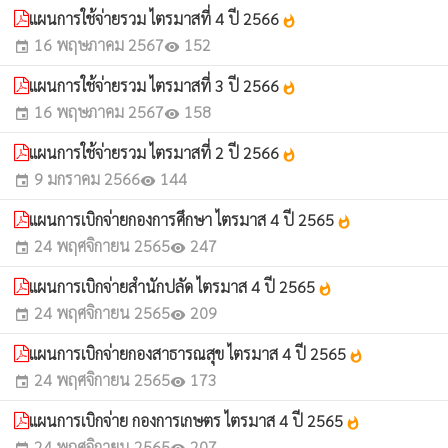
แผนการใช้จ่ายรวม ไตรมาสที่ 4 ปี 2566
whatshot
16 พฤษภาคม 2567
152
event
visibility
แผนการใช้จ่ายรวม ไตรมาสที่ 3 ปี 2566
whatshot
16 พฤษภาคม 2567
158
event
visibility
แผนการใช้จ่ายรวม ไตรมาสที่ 2 ปี 2566
whatshot
9 มกราคม 2566
144
event
visibility
แผนการเบิกจ่ายกองการศึกษา ไตรมาส 4 ปี 2565
whatshot
24 พฤศจิกายน 2565
247
event
visibility
แผนการเบิกจ่ายสำนักปลัด ไตรมาส 4 ปี 2565
whatshot
24 พฤศจิกายน 2565
209
event
visibility
แผนการเบิกจ่ายกองสาธารณสุข ไตรมาส 4 ปี 2565
whatshot
24 พฤศจิกายน 2565
173
event
visibility
แผนการเบิกจ่าย กองการเกษตร ไตรมาส 4 ปี 2565
whatshot
24 พฤศจิกายน 2565
207