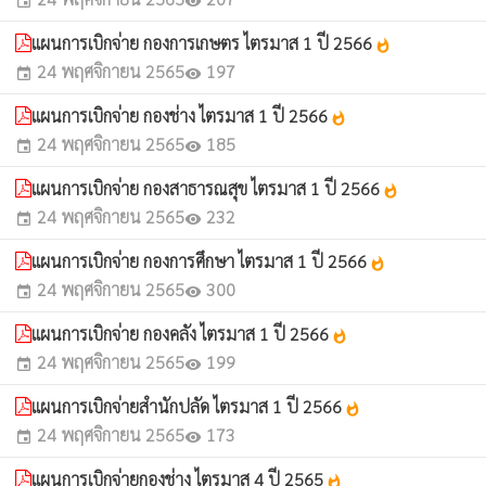
event
visibility
แผนการเบิกจ่าย กองการเกษตร ไตรมาส 1 ปี 2566
whatshot
24 พฤศจิกายน 2565
197
event
visibility
แผนการเบิกจ่าย กองช่าง ไตรมาส 1 ปี 2566
whatshot
24 พฤศจิกายน 2565
185
event
visibility
แผนการเบิกจ่าย กองสาธารณสุข ไตรมาส 1 ปี 2566
whatshot
24 พฤศจิกายน 2565
232
event
visibility
แผนการเบิกจ่าย กองการศึกษา ไตรมาส 1 ปี 2566
whatshot
24 พฤศจิกายน 2565
300
event
visibility
แผนการเบิกจ่าย กองคลัง ไตรมาส 1 ปี 2566
whatshot
24 พฤศจิกายน 2565
199
event
visibility
แผนการเบิกจ่ายสำนักปลัด ไตรมาส 1 ปี 2566
whatshot
24 พฤศจิกายน 2565
173
event
visibility
แผนการเบิกจ่ายกองช่าง ไตรมาส 4 ปี 2565
whatshot