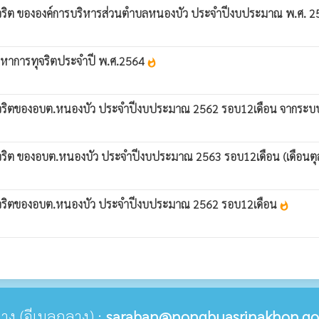
ุจริต ขององค์การบริหารส่วนตำบลหนองบัว ประจำปีงบประมาณ พ.ศ. 
ญหาการทุจริตประจำปี พ.ศ.2564
whatshot
ทุจริตของอบต.หนองบัว ประจำปีงบประมาณ 2562 รอบ12เดือน จากระ
จริต ของอบต.หนองบัว ประจำปีงบประมาณ 2563 รอบ12เดือน (เดือนต
ุจริตของอบต.หนองบัว ประจำปีงบประมาณ 2562 รอบ12เดือน
whatshot
กลาง (อีเมลกลาง) :
saraban@nongbuasrinakhon.go.