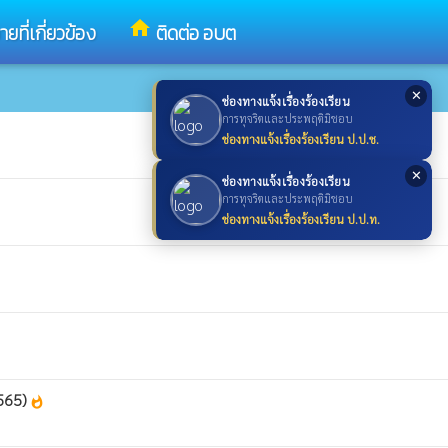
home
ที่เกี่ยวข้อง
ติดต่อ อบต
✕
ช่องทางแจ้งเรื่องร้องเรียน
การทุจริตและประพฤติมิชอบ
ช่องทางแจ้งเรื่องร้องเรียน ป.ป.ช.
✕
ช่องทางแจ้งเรื่องร้องเรียน
การทุจริตและประพฤติมิชอบ
ช่องทางแจ้งเรื่องร้องเรียน ป.ป.ท.
2565)
whatshot