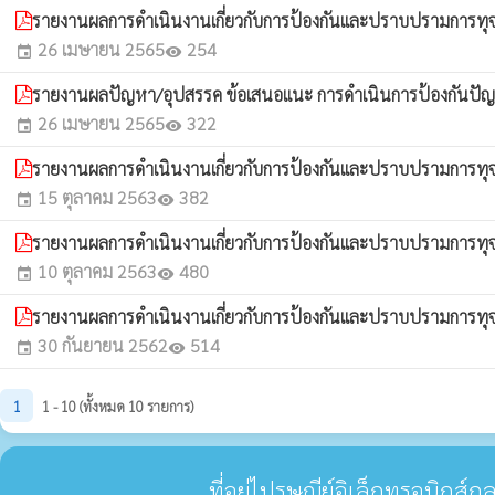
รายงานผลการดำเนินงานเกี่ยวกับการป้องกันและปราบปรามการท
26 เมษายน 2565
254
event
visibility
รายงานผลปัญหา/อุปสรรค ข้อเสนอแนะ การดำเนินการป้องกันปั
26 เมษายน 2565
322
event
visibility
รายงานผลการดำเนินงานเกี่ยวกับการป้องกันและปราบปรามการ
15 ตุลาคม 2563
382
event
visibility
รายงานผลการดำเนินงานเกี่ยวกับการป้องกันและปราบปรามการทุ
10 ตุลาคม 2563
480
event
visibility
รายงานผลการดำเนินงานเกี่ยวกับการป้องกันและปราบปรามการท
30 กันยายน 2562
514
event
visibility
1
1 - 10 (ทั้งหมด 10 รายการ)
ที่อยู่ไปรษณีย์อิเล็กทรอนิกส์