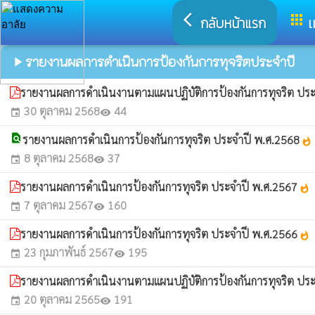
arrow_back_ios
apps
กลับหน้าแรก
เ
รายงานผลการดำเนินการป้องกันการทุจริตประจําปี
play_arrow
รายงานผลการดำเนินงานตามแผนปฏิบัติการป้องกันการทุจริต ปร
30 ตุลาคม 2568
44
event
visibility
find_in_page
รายงานผลการดำเนินการป้องกันการทุจริต ประจำปี พ.ศ.2568
whatshot
8 ตุลาคม 2568
37
event
visibility
รายงานผลการดำเนินการป้องกันการทุจริต ประจำปี พ.ศ.2567
whatshot
7 ตุลาคม 2567
160
event
visibility
รายงานผลการดำเนินการป้องกันการทุจริต ประจำปี พ.ศ.2566
whatshot
23 กุมภาพันธ์ 2567
195
event
visibility
รายงานผลการดำเนินงานตามแผนปฏิบัติการป้องกันการทุจริต ปร
20 ตุลาคม 2565
191
event
visibility