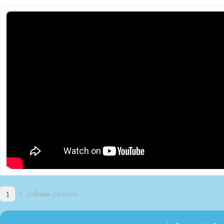
1
1 - 2 (ทั้งหมด 2 รายการ)