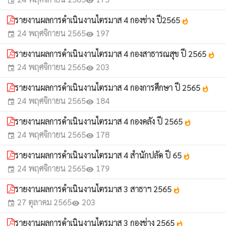
event
visibility
รายงานผลการดำเนินงานไตรมาส 4 กองช่าง ปี2565
whatshot
24 พฤศจิกายน 2565
197
event
visibility
รายงานผลการดำเนินงานไตรมาส 4 กองสาธารณสุข ปี 2565
whatshot
24 พฤศจิกายน 2565
203
event
visibility
รายงานผลการดำเนินงานไตรมาส 4 กองการศึกษา ปี 2565
whatshot
24 พฤศจิกายน 2565
184
event
visibility
รายงานผลการดำเนินงานไตรมาส 4 กองคลัง ปี 2565
whatshot
24 พฤศจิกายน 2565
178
event
visibility
รายงานผลการดำเนินงานไตรมาส 4 สำนักปลัด ปี 65
whatshot
24 พฤศจิกายน 2565
179
event
visibility
รายงานผลการดำเนินงานไตรมาส 3 สาธาฯ 2565
whatshot
27 ตุลาคม 2565
203
event
visibility
รายงานผลการดำเนินงานไตรมาส 3 กองช่าง 2565
whatshot