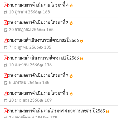
รายงานผลการดำเนินงาน ไตรมาที่ 4
whatshot
10 ตุลาคม 2566
168
event
visibility
รายงานผลการดำเนินงาน ไตรมาที่ 3
whatshot
20 กรกฎาคม 2566
165
event
visibility
รายงานผลดำเนินงานรวมไตรมาส3ปี2566
whatshot
7 กรกฎาคม 2566
185
event
visibility
รายงานผลดำเนินงานรวมไตรมาส2ปี2566
whatshot
10 เมษายน 2566
136
event
visibility
รายงานผลการดำเนินงาน ไตรมาที่ 2
whatshot
5 เมษายน 2566
145
event
visibility
รายงานผลการดำเนินงาน ไตรมาที่ 1
whatshot
20 มกราคม 2566
189
event
visibility
รายงานผลการดำเนินงานไตรมาส 4 กองการเกษตร ปี2565
whatshot
24 พฤศจิกายน 2565
175